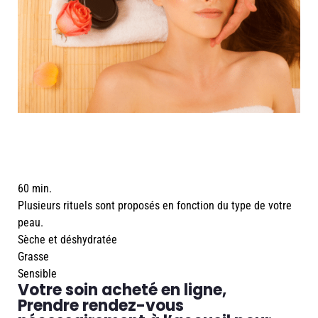
60 min.
Plusieurs rituels sont proposés en fonction du type de votre
peau.
Sèche et déshydratée
Grasse
Sensible
Votre soin acheté en ligne,
Prendre rendez-vous