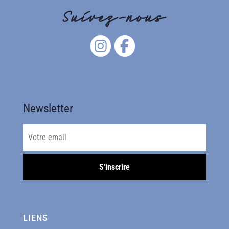
Suivez-nous
Newsletter
LIENS