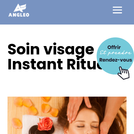
Soin visage –
Instant Rituel