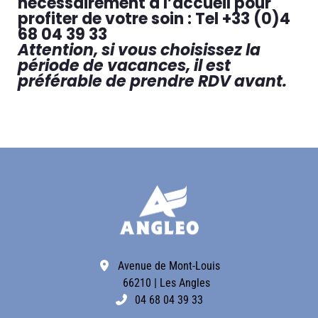
nécessairement à l’accueil pour
profiter de votre soin : Tel +33 (0)4
68 04 39 33
Attention, si vous choisissez la
période de vacances, il est
préférable de prendre RDV avant.
Avenue de Mont-Louis
66210 | Les Angles
04 68 04 39 33