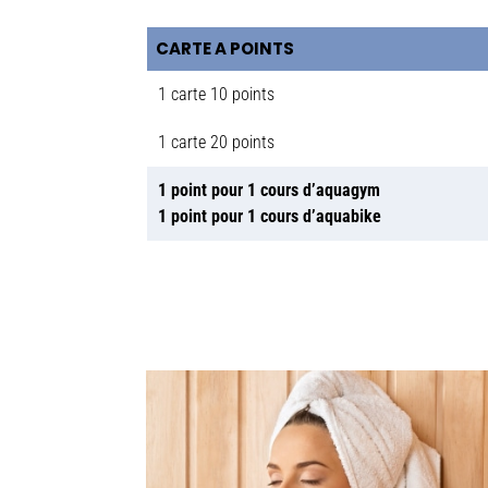
CARTE A POINTS
1 carte 10 points
1 carte 20 points
1 point pour 1 cours d’aquagym
1 point pour 1 cours d’aquabike