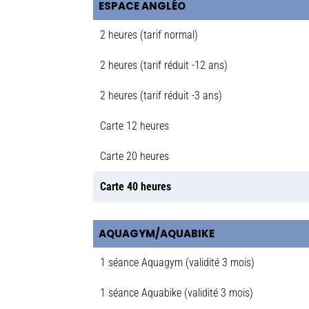
ESPACE ANGLÉO
2 heures (tarif normal)
2 heures (tarif réduit -12 ans)
2 heures (tarif réduit -3 ans)
Carte 12 heures
Carte 20 heures
Carte 40 heures
AQUAGYM/AQUABIKE
1 séance Aquagym (validité 3 mois)
1 séance Aquabike (validité 3 mois)