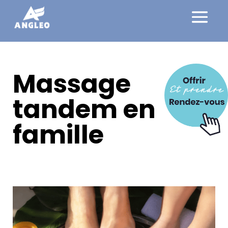
Massage
tandem en
famille