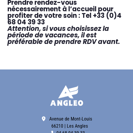
Prendre rendez-vous
nécessairement à l’accueil pour
profiter de votre soin : Tel +33 (0)4
68 04 39 33
Attention, si vous choisissez la
période de vacances, il est
préférable de prendre RDV avant.
Avenue de Mont-Louis
66210 | Les Angles