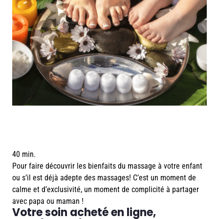
40 min.
Pour faire découvrir les bienfaits du massage à votre enfant
ou s’il est déjà adepte des massages! C’est un moment de
calme et d’exclusivité, un moment de complicité à partager
avec papa ou maman !
Votre soin acheté en ligne,