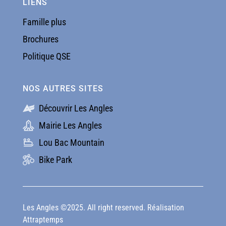
LIENS
Famille plus
Brochures
Politique QSE
NOS AUTRES SITES
Découvrir Les Angles
Mairie Les Angles
Lou Bac Mountain
Bike Park
Les Angles ©2025. All right reserved. Réalisation
Attraptemps