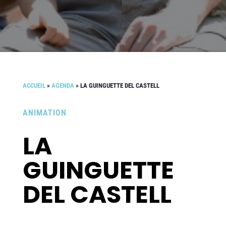
ACCUEIL
»
AGENDA
»
LA GUINGUETTE DEL CASTELL
ANIMATION
LA
GUINGUETTE
DEL CASTELL