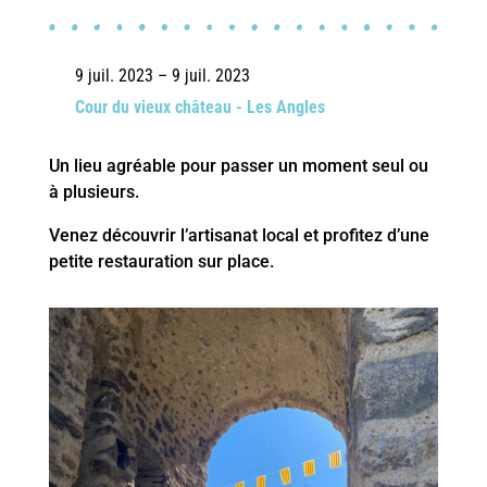
9 juil. 2023 – 9 juil. 2023
Cour du vieux château - Les Angles
Un lieu agréable pour passer un moment seul ou
à plusieurs.
Venez découvrir l’artisanat local et profitez d’une
petite restauration sur place.