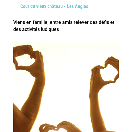
Cour du vieux château - Les Angles
Viens en famille, entre amis relever des défis et
des activités ludiques