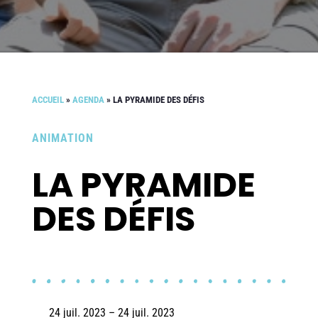
ACCUEIL
»
AGENDA
»
LA PYRAMIDE DES DÉFIS
ANIMATION
LA PYRAMIDE
DES DÉFIS
24 juil. 2023 – 24 juil. 2023