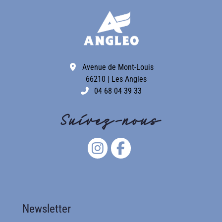
Avenue de Mont-Louis
66210 | Les Angles
04 68 04 39 33
Suivez-nous
Newsletter