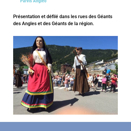
Parvis Angléo
Présentation et défilé dans les rues des Géants
des Angles et des Géants de la région.