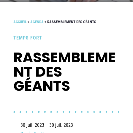
ACCUEIL
»
AGENDA
»
RASSEMBLEMENT DES GÉANTS
TEMPS FORT
RASSEMBLEME
NT DES
GÉANTS
30 juil. 2023 – 30 juil. 2023