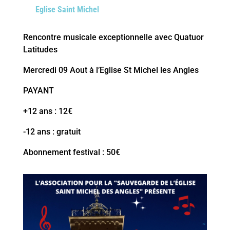
Eglise Saint Michel
Rencontre musicale exceptionnelle avec Quatuor
Latitudes
Mercredi 09 Aout à l’Eglise St Michel les Angles
PAYANT
+12 ans : 12€
-12 ans : gratuit
Abonnement festival : 50€