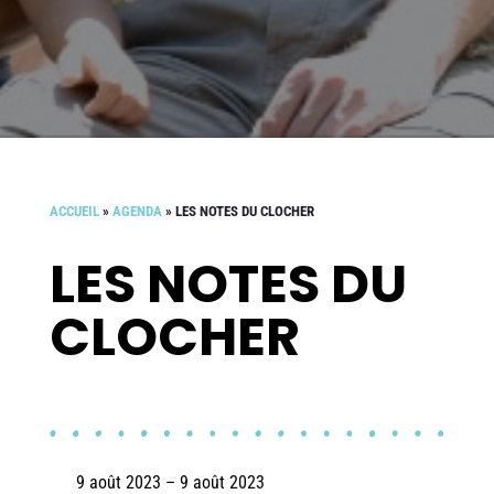
ACCUEIL
»
AGENDA
»
LES NOTES DU CLOCHER
LES NOTES DU
CLOCHER
9 août 2023 – 9 août 2023