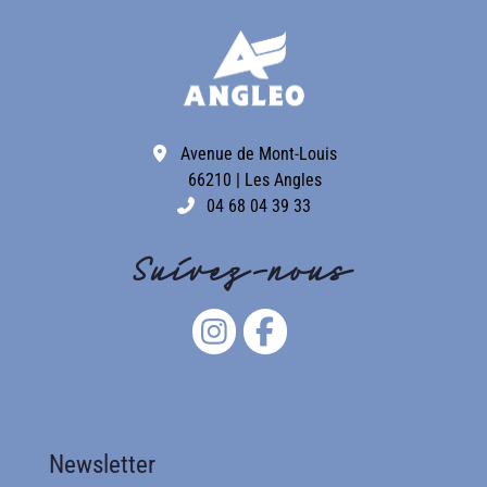
Avenue de Mont-Louis
66210 | Les Angles
04 68 04 39 33
Suivez-nous
Newsletter