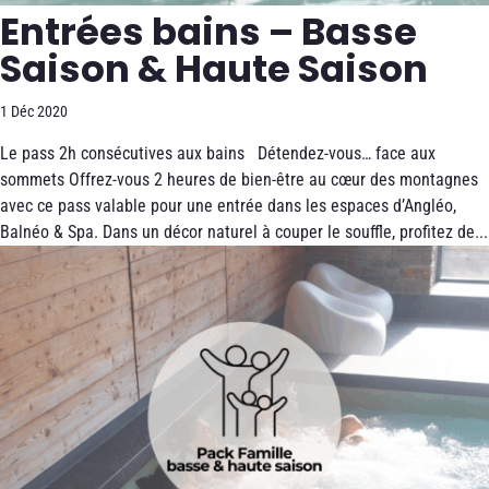
Entrées bains – Basse
Saison & Haute Saison
1 Déc 2020
Le pass 2h consécutives aux bains Détendez-vous… face aux
sommets Offrez-vous 2 heures de bien-être au cœur des montagnes
avec ce pass valable pour une entrée dans les espaces d’Angléo,
Balnéo & Spa. Dans un décor naturel à couper le souffle, profitez de...