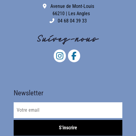
Avenue de Mont-Louis
66210 | Les Angles
04 68 04 39 33
Suivez-nous
Newsletter