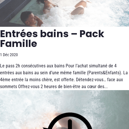
Entrées bains – Pack
Famille
1 Déc 2020
Le pass 2h consécutives aux bains Pour l’achat simultané de 4
entrées aux bains au sein d’une même famille (Parents&Enfants). La
4ème entrée la moins chère, est offerte. Détendez-vous… face aux
sommets Offrez-vous 2 heures de bien-être au cœur des...