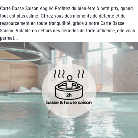
Carte Basse Saison Angléo Profitez du bien-être à petit prix, quand
tout est plus calme. Offrez-vous des moments de détente et de
ressourcement en toute tranquillité, grâce à notre Carte Basse
Saison. Valable en dehors des périodes de forte affluence, elle vous
permet...