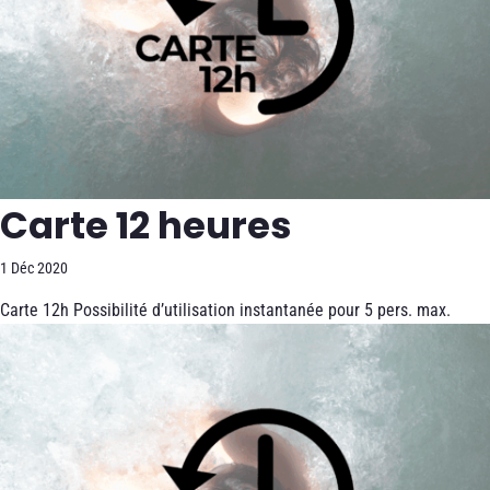
Carte 12 heures
1 Déc 2020
Carte 12h Possibilité d’utilisation instantanée pour 5 pers. max.