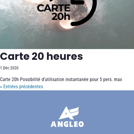
Carte 20 heures
1 Déc 2020
Carte 20h Possibilité d’utilisation instantanée pour 5 pers. max
« Entrées précédentes