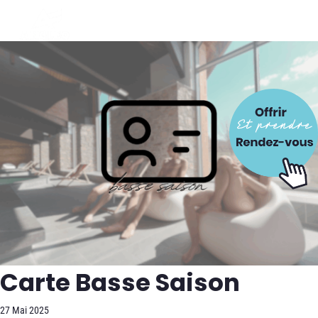
Carte Basse Saison
27 Mai 2025