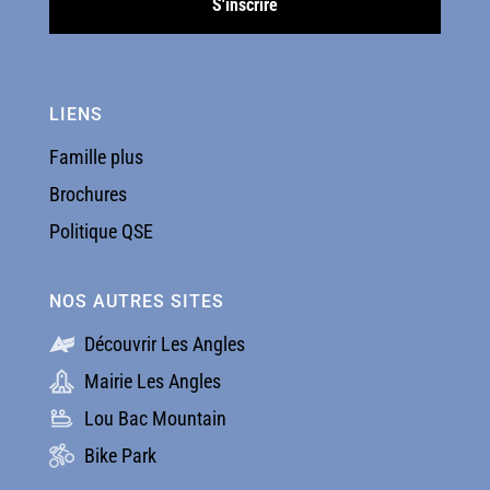
LIENS
Famille plus
Brochures
Politique QSE
NOS AUTRES SITES
Découvrir Les Angles
Mairie Les Angles
Lou Bac Mountain
Bike Park