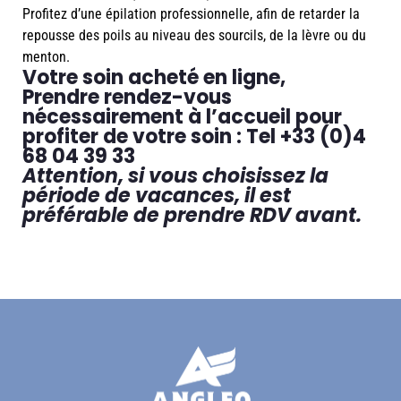
Profitez d’une épilation professionnelle, afin de retarder la
repousse des poils au niveau des sourcils, de la lèvre ou du
menton.
Votre soin acheté en ligne,
Prendre rendez-vous
nécessairement à l’accueil pour
profiter de votre soin : Tel +33 (0)4
68 04 39 33
Attention, si vous choisissez la
période de vacances, il est
préférable de prendre RDV avant.