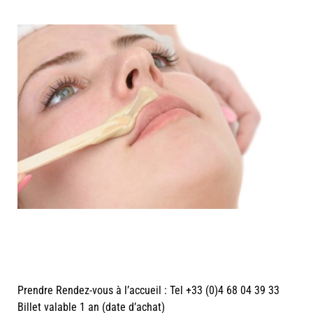
Prendre Rendez-vous à l’accueil : Tel +33 (0)4 68 04 39 33
Billet valable 1 an (date d’achat)