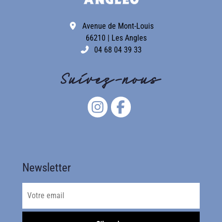
Avenue de Mont-Louis
66210 | Les Angles
04 68 04 39 33
Suivez-nous
Newsletter