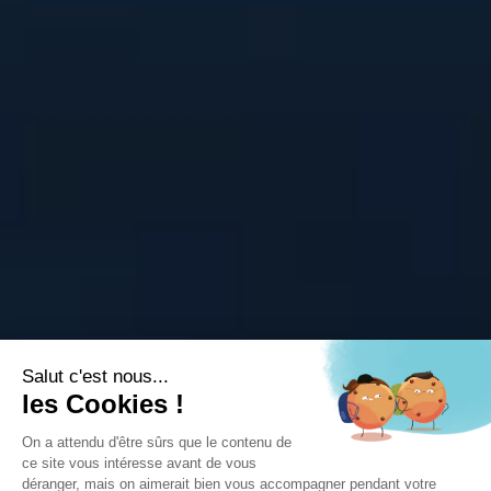
Salut c'est nous...
les Cookies !
On a attendu d'être sûrs que le contenu de
ce site vous intéresse avant de vous
déranger, mais on aimerait bien vous accompagner pendant votre