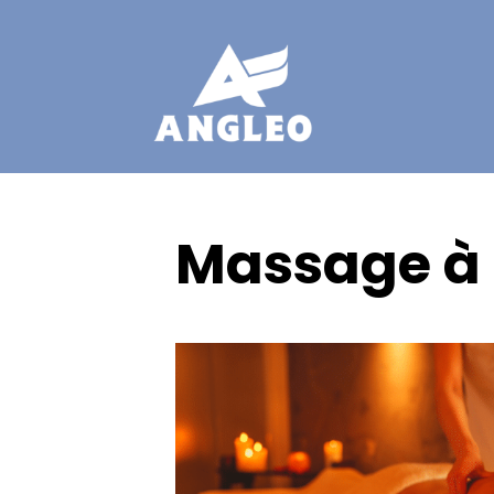
Massage à