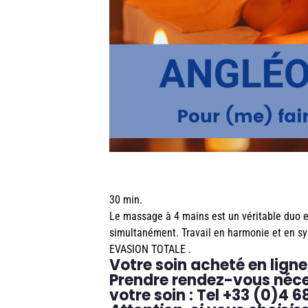
30 min.
Le massage à 4 mains est un véritable duo 
simultanément. Travail en harmonie et en s
EVASION TOTALE .
Votre soin acheté en ligne
Prendre rendez-vous néces
votre soin : Tel +33 (0)4 6